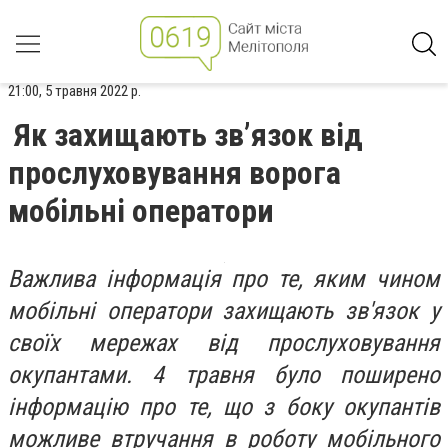
21:00, 5 травня 2022 р.
Як захищають зв’язок від
прослуховування ворога
мобільні оператори
Важлива інформація про те, яким чином
мобільні оператори захищають зв'язок у
своїх мережах від прослуховування
окупантами. 4 травня було поширено
інформацію про те, що з боку окупантів
можливе втручання в роботу мобільного