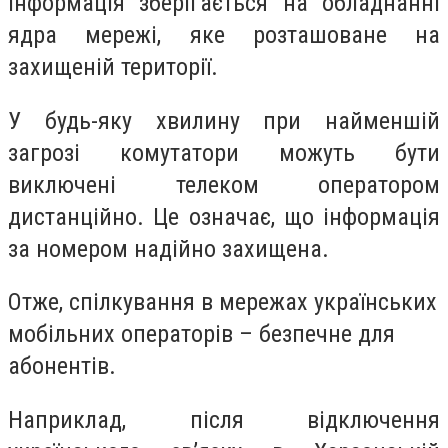
Інформація зберігається на обладнанні
ядра мережі, яке розташоване на
захищеній території.
У будь-яку хвилину при найменшій
загрозі комутатори можуть бути
виключені телеком оператором
дистанційно. Це означає, що інформація
за номером надійно захищена.
Отже, спілкування в мережах українських
мобільних операторів – безпечне для
абонентів.
Наприклад, після відключення