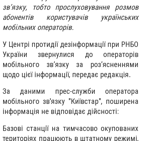
зв’язку, тобто прослуховування розмов
абонентів користувачів українських
мобільних операторів.
У Центрі протидії дезінформації при РНБО
України звернулися до операторів
мобільного зв’язку за роз’ясненнями
щодо цієї інформації, передає редакція.
За даними прес-служби оператора
мобільного зв'язку "Київстар", поширена
інформація не відповідає дійсності:
Базові станції на тимчасово окупованих
територіях працюють в штатному режимі,