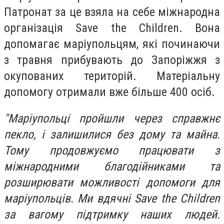
Патронат за це взяла на себе міжнародна
організація Save the Children. Вона
допомагає маріупольцям, які починаючи
з травня прибувають до Запоріжжя з
окупованих територій. Матеріальну
допомогу отримали вже більше 400 осіб.
"Маріупольці пройшли через справжнє
пекло, і залишилися без дому та майна.
Тому продовжуємо працювати з
міжнародними благодійниками та
розширювати можливості допомоги для
маріупольців. Ми вдячні Save the Children
за вагому підтримку наших людей.