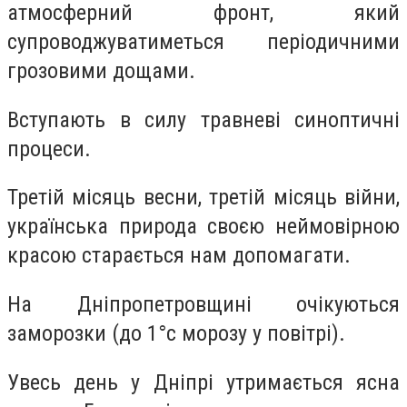
атмосферний фронт, який
супроводжуватиметься періодичними
грозовими дощами.
Вступають в силу травневі синоптичні
процеси.
Третій місяць весни, третій місяць війни,
українська природа своєю неймовірною
красою старається нам допомагати.
На Дніпропетровщині очікуються
заморозки (до 1°c морозу у повітрі).
Увесь день у Дніпрі утримається ясна