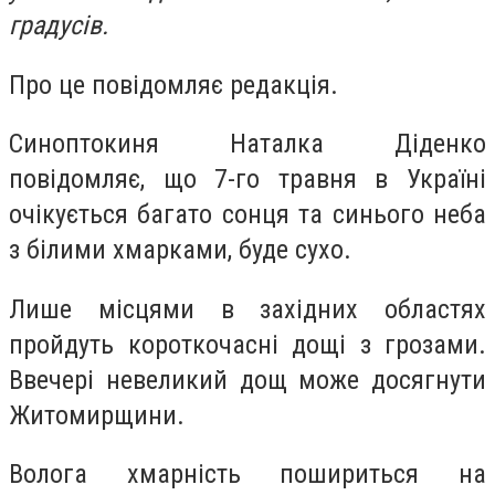
градусів.
Про це повідомляє редакція.
Синоптокиня Наталка Діденко
повідомляє, що 7-го травня в Україні
очікується багато сонця та синього неба
з білими хмарками, буде сухо.
Лише місцями в західних областях
пройдуть короткочасні дощі з грозами.
Ввечері невеликий дощ може досягнути
Житомирщини.
Волога хмарність пошириться на