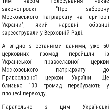
Тим часом голосування чекає
законопроєкт "Про заборону
Московського патріархату на території
України", який народні обранці
зареєстрували у Верховній Раді.
А згідно з останніми даними, уже 50
церковних громад перейшли із
Української православної церкви
Московського патріархату до
Православної церкви України. Ще
близько 100 громад перебувають у
процесі переходу.
Паралельно з цим Українські