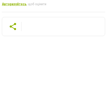
Авторизуйтесь
, щоб оцінити