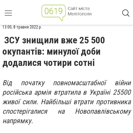
13:00, 8 травня 2022 р.
ЗСУ знищили вже 25 500
окупантів: минулої доби
додалися чотири сотні
Від початку повномасштабної війни
російська армія втратила в Україні 25500
живої сили. Найбільші втрати противника
спостерігалися на Новопавлівському
напрямку.