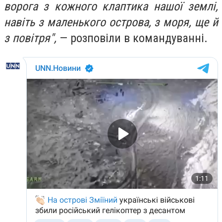
ворога з кожного клаптика нашої землі,
навіть з маленького острова, з моря, ще й
з повітря",
— розповіли в командуванні.