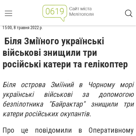
15:00, 8 травня 2022 р.
Біля Зміїного українські
військові знищили три
російські катери та гелікоптер
Біля острова Зміїний в Чорному морі
українські військові за допомогою
безпілотника "Байрактар" знищили три
катери російських окупантів.
Про це повідомили в Оперативному