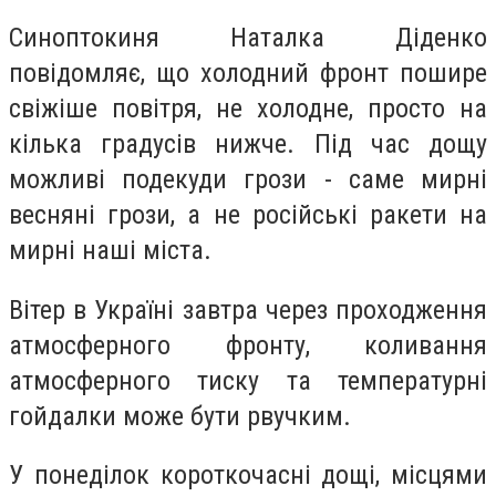
Синоптокиня Наталка Діденко
повідомляє, що холодний фронт пошире
свіжіше повітря, не холодне, просто на
кілька градусів нижче. Під час дощу
можливі подекуди грози - саме мирні
весняні грози, а не російські ракети на
мирні наші міста.
Вітер в Україні завтра через проходження
атмосферного фронту, коливання
атмосферного тиску та температурні
гойдалки може бути рвучким.
У понеділок короткочасні дощі, місцями