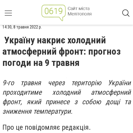
14:30, 8 травня 2022 р.
Україну накриє холодний
атмосферний фронт: прогноз
погоди на 9 травня
9-го травня через територію України
проходитиме холодний атмосферний
фронт, який принесе з собою дощі та
зниження температури.
Про це повідомляє редакція.