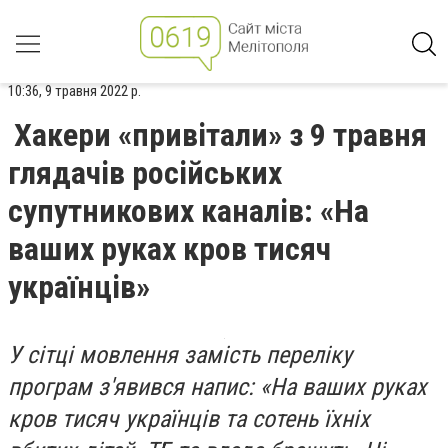
10:36, 9 травня 2022 р.
Хакери «привітали» з 9 травня
глядачів російських
супутникових каналів: «На
ваших руках кров тисяч
українців»
У сітці мовлення замість переліку
програм з'явився напис: «На ваших руках
кров тисяч українців та сотень їхніх