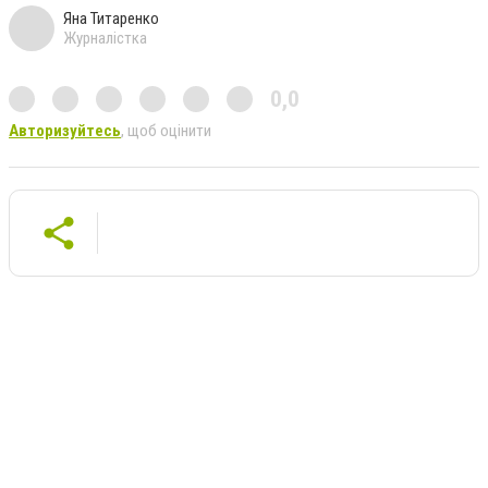
Яна Титаренко
Журналістка
0,0
Авторизуйтесь
, щоб оцінити