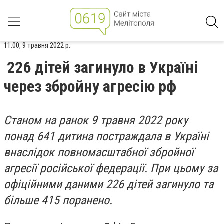
11:00, 9 травня 2022 р.
226 дітей загинуло в Україні
через збройну агресію рф
Станом на ранок 9 травня 2022 року
понад 641 дитина постраждала в Україні
внаслідок повномасштабної збройної
агресії російської федерації. При цьому за
офіційними даними 226 дітей загинуло та
більше 415 поранено.