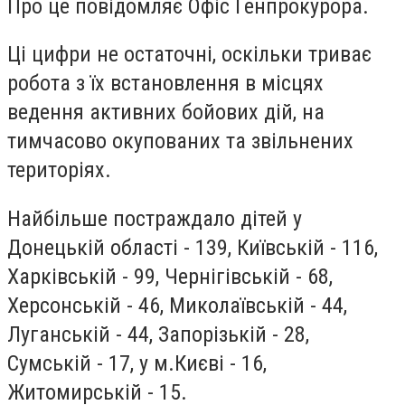
Про це повідомляє Офіс Генпрокурора.
Ці цифри не остаточні, оскільки триває
робота з їх встановлення в місцях
ведення активних бойових дій, на
тимчасово окупованих та звільнених
територіях.
Найбільше постраждало дітей у
Донецькій області - 139, Київській - 116,
Харківській - 99, Чернігівській - 68,
Херсонській - 46, Миколаївській - 44,
Луганській - 44, Запорізькій - 28,
Сумській - 17, у м.Києві - 16,
Житомирській - 15.