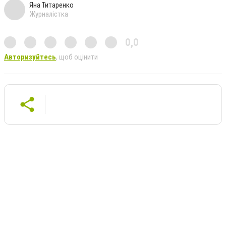
Яна Титаренко
Журналістка
0,0
Авторизуйтесь
, щоб оцінити