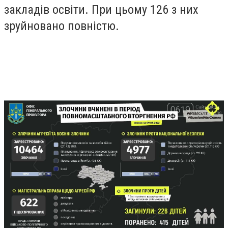
закладів освіти. При цьому 126 з них
зруйновано повністю.