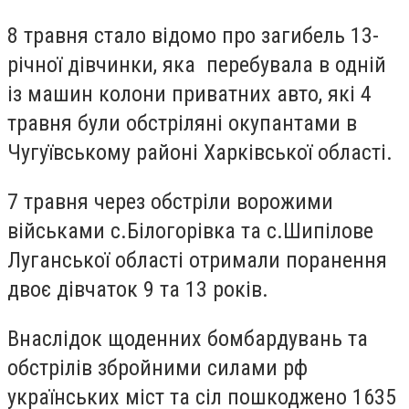
8 травня стало відомо про загибель 13-
річної дівчинки, яка перебувала в одній
із машин колони приватних авто, які 4
травня були обстріляні окупантами в
Чугуївському районі Харківської області.
7 травня через обстріли ворожими
військами с.Білогорівка та с.Шипілове
Луганської області отримали поранення
двоє дівчаток 9 та 13 років.
Внаслідок щоденних бомбардувань та
обстрілів збройними силами рф
українських міст та сіл пошкоджено 1635