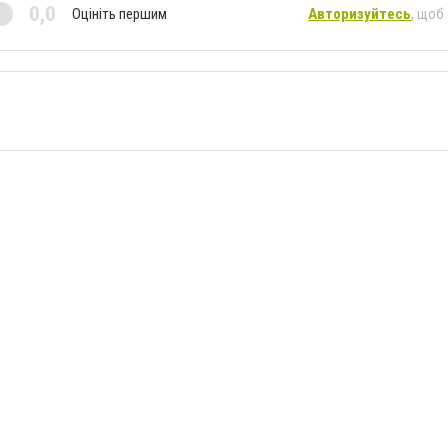
0,0
Оцініть першим
Авторизуйтесь
, щоб