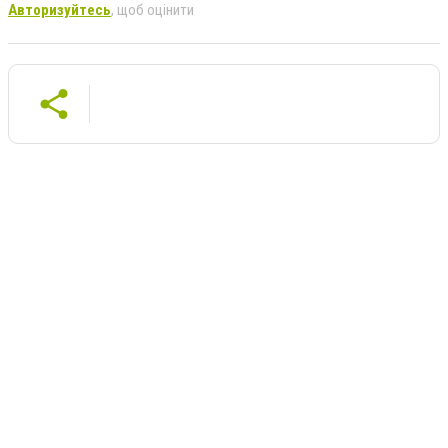
Авторизуйтесь
, щоб оцінити