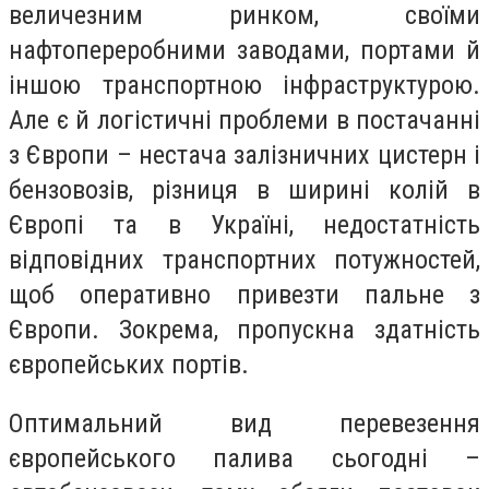
величезним ринком, своїми
нафтопереробними заводами, портами й
іншою транспортною інфраструктурою.
Але є й логістичні проблеми в постачанні
з Європи – нестача залізничних цистерн і
бензовозів, різниця в ширині колій в
Європі та в Україні, недостатність
відповідних транспортних потужностей,
щоб оперативно привезти пальне з
Європи. Зокрема, пропускна здатність
європейських портів.
Оптимальний вид перевезення
європейського палива сьогодні –