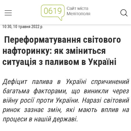
10:30, 10 травня 2022 р.
Переформатування світового
нафторинку: як зміниться
ситуація з паливом в Україні
Дефіцит палива в Україні спричинений
багатьма факторами, що виникли через
війну росії проти України. Наразі світовий
ринок зазнає змін, які мають вплив на
процеси в нашій державі.