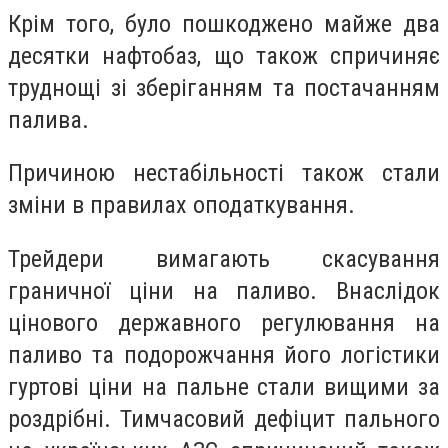
Крім того, було пошкоджено майже два
десятки нафтобаз, що також спричиняє
труднощі зі зберіганням та постачанням
палива.
Причиною нестабільності також стали
зміни в правилах оподаткування.
Трейдери вимагають скасування
граничної ціни на паливо. Внаслідок
цінового державного регулювання на
паливо та подорожчання його логістики
гуртові ціни на пальне стали вищими за
роздрібні. Тимчасовий дефіцит пального