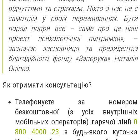
відчуттями та страхами. Ніхто з нас не є
самотнім у своїх переживаннях. Бути
поряд попри все – саме про це наш
проект психологічної підтримки», –
зазначає засновниця та президентка
благодійного фонду «Запорука» Наталія
Оніпко.
Як отримати консультацію?
Телефонуєте за номером
безкоштовної (з усіх внутрішніх
мобільних операторів) гарячої лінії
0
800 4000 23
з будь-якого куточка