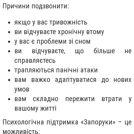
Причини подзвонити:
якщо у вас тривожність
ви відчуваєте хронічну втому
у вас є проблеми зі сном
ви відчуваєте, що більше не
справляєтесь
трапляються панічні атаки
вам важко адаптуватися до нових
умов
вам складно пережити втрати у
вашому житті
Психологічна підтримка «Запоруки» – це
можливість: