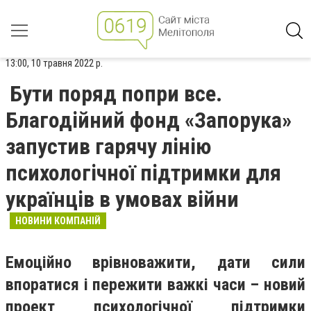
13:00, 10 травня 2022 р.
Бути поряд попри все.
Благодійний фонд «Запорука»
запустив гарячу лінію
психологічної підтримки для
українців в умовах війни
НОВИНИ КОМПАНІЙ
Емоційно врівноважити, дати сили
впоратися і пережити важкі часи – новий
проект психологічної підтримки