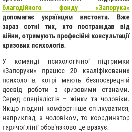
благодійного фонду «Запорука»
допомагає українцям вистояти. Вже
зараз сотні тих, хто постраждав від
війни, отримують професійні консультації
кризових психологів.
У команді психологічної підтримки
«Запоруки» працює 20 кваліфікованих
психологів, котрі мають безпосередній
досвід роботи з кризовими станами.
Серед спеціалістів – жінки та чоловіки.
Якщо людині комфортніше спілкуватися,
наприклад, з чоловіком, то координатор
гарячої лінії обов'язково це врахує.