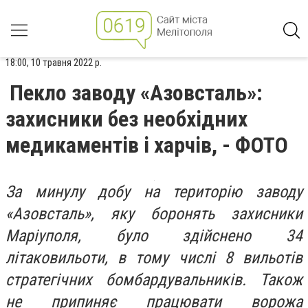
18:00, 10 травня 2022 р.
Пекло заводу «Азовсталь»:
захисники без необхідних
медикаментів і харчів, - ФОТО
За минулу добу на територію заводу
«Азовсталь», яку боронять захисники
Маріуполя, було здійснено 34
літаковильоти, в тому числі 8 вильотів
стратегічних бомбардувальників. Також
не припиняє працювати ворожа