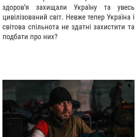
здоров'я захищали Україну та увесь
цивілізований світ. Невже тепер Україна і
світова спільнота не здатні захистити та
подбати про них?