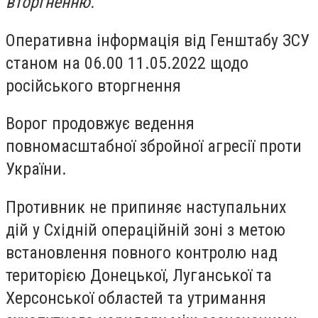
вторгненню.
Оперативна інформація від Генштабу ЗСУ
станом на 06.00 11.05.2022 щодо
російського вторгнення
Ворог продовжує ведення
повномасштабної збройної агресії проти
України.
Противник не припиняє наступальних
дій у Східній операційній зоні з метою
встановлення повного контролю над
територією Донецької, Луганської та
Херсонської областей та утримання