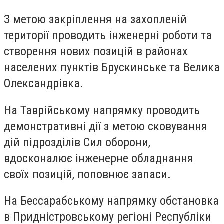
З метою закріплення на захопленій
території проводить інженерні роботи та
створення нових позицій в районах
населених пунктів Брускинське та Велика
Олександрівка.
На Таврійському напрямку проводить
демонстративні дії з метою сковування
дій підрозділів Сил оборони,
вдосконалює інженерне обладнання
своїх позицій, поповнює запаси.
На Бессарабському напрямку обстановка
в Придністровському регіоні Республіки