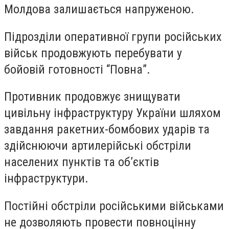
Молдова залишається напруженою.
Підрозділи оперативної групи російських
військ продовжують перебувати у
бойовій готовності “Повна”.
Противник продовжує знищувати
цивільну інфраструктуру України шляхом
завдання ракетних-бомбових ударів та
здійснюючи артилерійські обстріли
населених пунктів та об’єктів
інфраструктури.
Постійні обстріли російськими військами
не дозволяють провести повноцінну