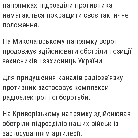
напрямках підрозділи противника
намагаються покращити своє тактичне
положення.
На Миколаївському напрямку ворог
продовжує здійснювати обстріли позиції
захисників і захисниць України.
Для придушення каналів радіозв’язку
противник застосовує комплекси
радіоелектронної боротьби.
На Криворізькому напрямку здійснював
обстріли підрозділів наших військ із
застосуванням артилерії.