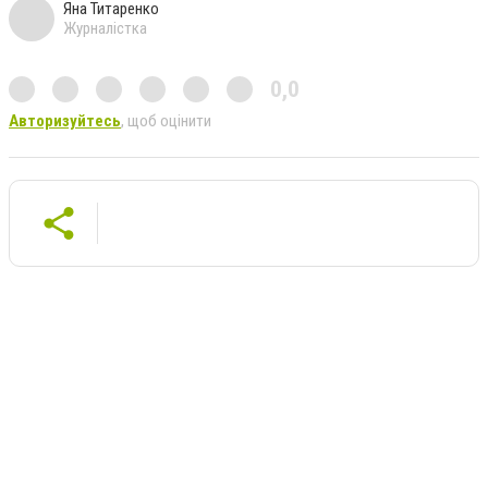
Яна Титаренко
Журналістка
0,0
Авторизуйтесь
, щоб оцінити