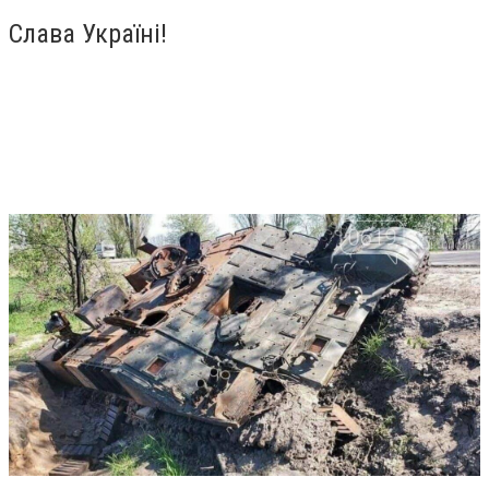
Слава Україні!