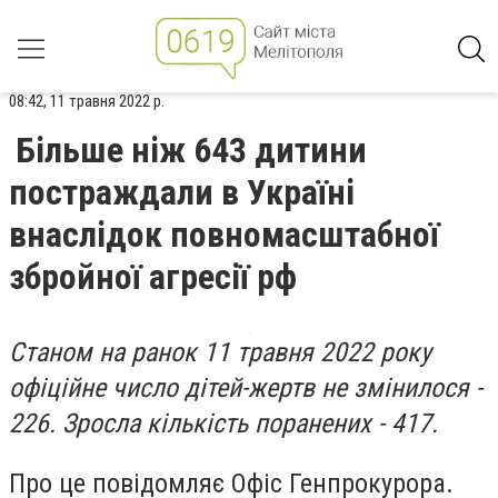
08:42, 11 травня 2022 р.
Більше ніж 643 дитини
постраждали в Україні
внаслідок повномасштабної
збройної агресії рф
Станом на ранок 11 травня 2022 року
офіційне число дітей-жертв не змінилося -
226. Зросла кількість поранених - 417.
Про це повідомляє Офіс Генпрокурора.