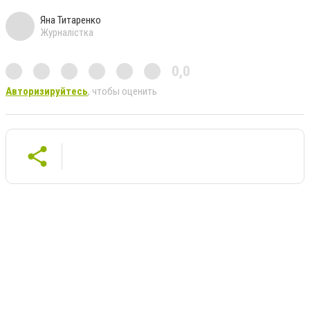
Яна Титаренко
Журналістка
0,0
Авторизируйтесь
, чтобы оценить