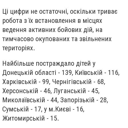
Ці цифри не остаточні, оскільки триває
робота з їх встановлення в місцях
ведення активних бойових дій, на
тимчасово окупованих та звільнених
територіях.
Найбільше постраждало дітей у
Донецькій області - 139, Київській - 116,
Харківській - 99, Чернігівській - 68,
Херсонській - 46, Луганській - 45,
Миколаївській - 44, Запорізькій - 28,
Сумській - 17, у м.Києві - 16,
Житомирській - 15.