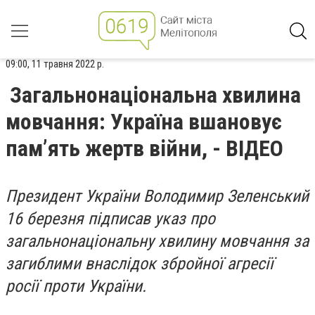
09:00, 11 травня 2022 р.
Загальнонаціональна хвилина
мовчання: Україна вшановує
пам’ять жертв війни, - ВІДЕО
Президент України Володимир Зеленський
16 березня підписав указ про
загальнонаціональну хвилину мовчання за
загиблими внаслідок збройної агресії
росії проти України.