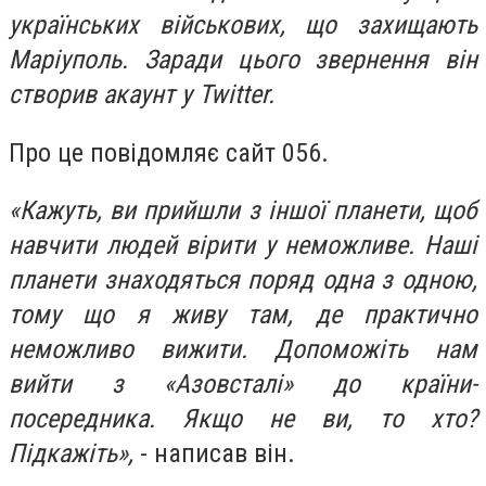
українських військових, що захищають
Маріуполь. Заради цього звернення він
створив акаунт у Twitter.
Про це повідомляє сайт 056.
«Кажуть, ви прийшли з іншої планети, щоб
навчити людей вірити у неможливе. Наші
планети знаходяться поряд одна з одною,
тому що я живу там, де практично
неможливо вижити. Допоможіть нам
вийти з «Азовсталі» до країни-
посередника. Якщо не ви, то хто?
Підкажіть»,
- написав він.