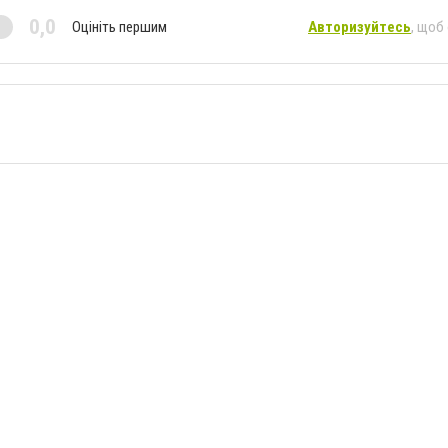
0,0
Оцініть першим
Авторизуйтесь
, щоб