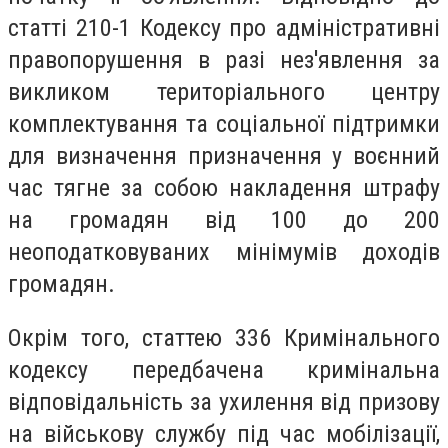
статті 210-1 Кодексу про адміністративні
правопорушення в разі нез'явлення за
викликом територіального центру
комплектування та соціальної підтримки
для визначення призначення у воєнний
час тягне за собою накладення штрафу
на громадян від 100 до 200
неоподатковуваних мінімумів доходів
громадян.
Окрім того, статтею 336 Кримінального
кодексу передбачена кримінальна
відповідальність за ухилення від призову
на військову службу під час мобілізації,