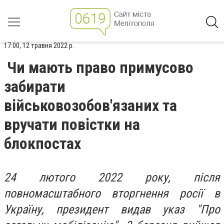
17:00, 12 травня 2022 р.
Чи мають право примусово
забирати
військовозобов'язаних та
вручати повістки на
блокпостах
24 лютого 2022 року, після
повномасштабного вторгнення росії в
Україну, президент видав указ "Про