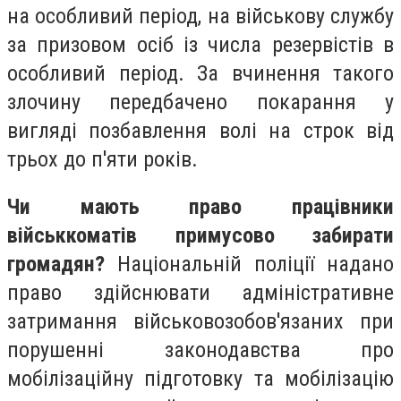
на особливий період, на військову службу
за призовом осіб із числа резервістів в
особливий період. За вчинення такого
злочину передбачено покарання у
вигляді позбавлення волі на строк від
трьох до п'яти років.
Чи мають право працівники
військкоматів примусово забирати
громадян?
Національній поліції надано
право здійснювати адміністративне
затримання військовозобов'язаних при
порушенні законодавства про
мобілізаційну підготовку та мобілізацію