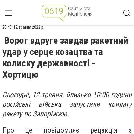
20:40, 12 травня 2022 р.
Ворог вдруге завдав ракетний
удар у серце козацтва та
колиску державності -
Хортицю
Сьогодні, 12 травня, близько 10:00 години
російські війська запустили крилату
ракету по Запоріжжю.
Про це повідомляє редакція з