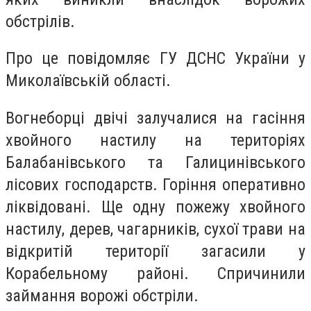
обстрілів.
Про це повідомляє ГУ ДСНС України у
Миколаївській області.
Вогнеборці двічі залучалися на гасіння
хвойного настилу на територіях
Балабанівського та Галицинівського
лісових господарств. Горіння оперативно
ліквідовані. Ще одну пожежу хвойного
настилу, дерев, чагарників, сухої трави на
відкритій території загасили у
Корабельному районі. Спричинили
займання ворожі обстріли.