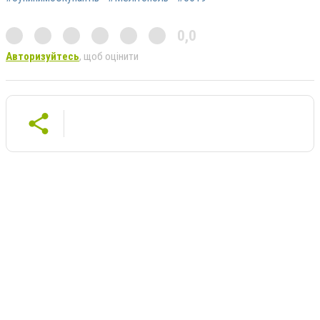
0,0
Авторизуйтесь
, щоб оцінити