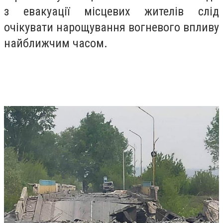
з евакуації місцевих жителів слід
очікувати нарощування вогневого впливу
найближчим часом.