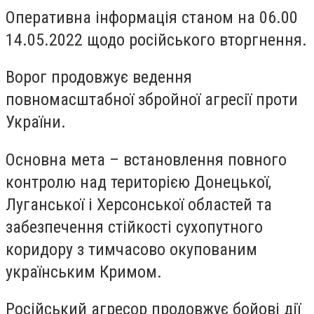
Оперативна інформація станом на 06.00
14.05.2022 щодо російського вторгнення.
Ворог продовжує ведення
повномасштабної збройної агресії проти
України.
Основна мета – встановлення повного
контролю над територією Донецької,
Луганської і Херсонської областей та
забезпечення стійкості сухопутного
коридору з тимчасово окупованим
українським Кримом.
Російський агресор продовжує бойові дії