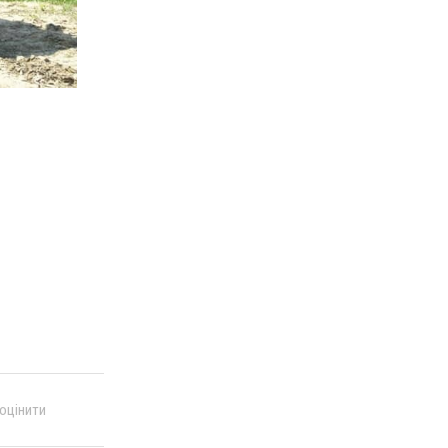
 оцінити