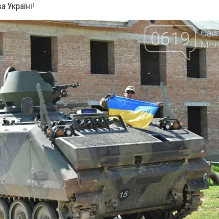
 Україні!