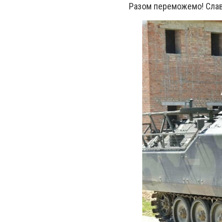
Разом переможемо! Слава