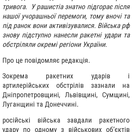
тривога. У рашистіа знатно підгорає після
нашої учорашньої перемоги, тому вночі та
під ранок вони активізувалися. Війська рф
знову підступно нанесли ракетні удари та
обстріляли окремі регіони України.
Про це повідомляє редакція.
Зокрема ракетних ударів і
артилерійських обстрілів зазнали на
Дніпропетровщині, Львівщині, Сумщині,
Луганщині та Донеччині.
російські війська завдали ракетного
удару по одному з військових об’єктів