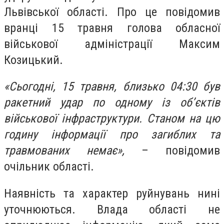
Львівської області. Про це повідомив
вранці 15 травня голова обласної
військової адміністрації Максим
Козицький.
«Сьогодні, 15 травня, близько 04:30 був
ракетний удар по одному із об’єктів
військової інфраструктури. Станом на цю
годину інформації про загиблих та
травмованих немає»,
– повідомив
очільник області.
Наявність та характер руйнувань нині
уточнюються. Влада області не