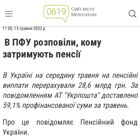
11:00, 15 травня 2022 р.
В ПФУ розповіли, кому
затримують пенсії
В Україні на середину травня на пенсійні
виплати перерахували 28,6 млрд грн. За
повідомленням АТ "Укрпошта" доставлено
59,1% профінансованої суми за травень.
Про це повідомляє Пенсійний фонд
України.