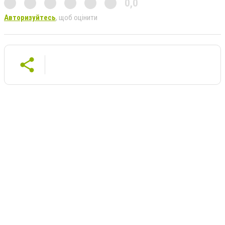
0,0
Авторизуйтесь
, щоб оцінити