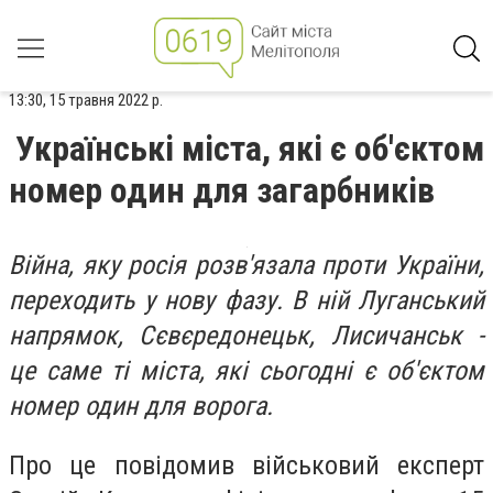
13:30, 15 травня 2022 р.
Українські міста, які є об'єктом
номер один для загарбників
Війна, яку росія розв'язала проти України,
переходить у нову фазу. В ній Луганський
напрямок, Сєвєредонецьк, Лисичанськ -
це саме ті міста, які сьогодні є об'єктом
номер один для ворога.
Про це повідомив військовий експерт