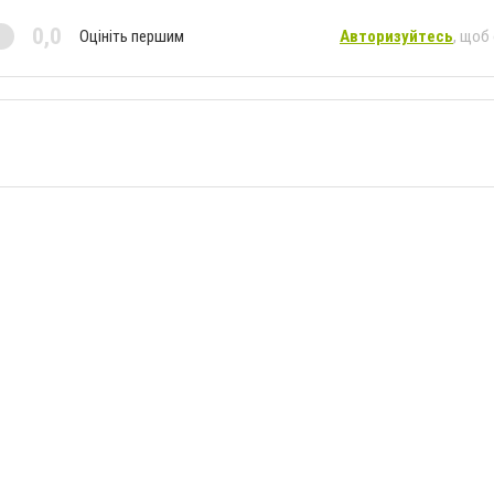
0,0
Оцініть першим
Авторизуйтесь
, щоб