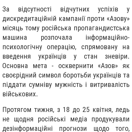
За відсутності відчутних успіхів у
дискредитаційній кампанії проти «Азову»
місяць тому російська пропагандистська
машина розпочала інформаційно-
психологічну операцію, спрямовану на
введення українців у стан зневіри.
Основна мета - осквернити «Азов» як
своєрідний символ боротьби українців та
піддати сумніву мужність і витривалість
військових.
Протягом тижня, з 18 до 25 квітня, ледь
не щодня російські медіа продукували
дезінформаційні прогнози щодо того,