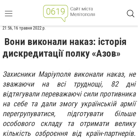
21:56, 16 травня 2022 р.
Вони виконали наказ: історія
дискредитації полку «Азов»
Захисники Маріуполя виконали наказ, не
зважаючи на всі труднощі, 82 дні
відтягували переважаючі сили противника
на себе та дали змогу українській армії
перегрупуватися, підготувати більше
особового складу та отримати велику
кількість озброєння від країн-партнерів.