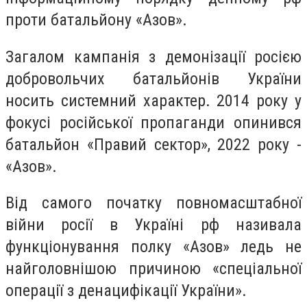
проти батальйону «Азов».
Загалом кампанія з демонізації росією
добровольчих батальйонів України
носить системний характер. 2014 року у
фокусі російської пропаганди опинився
батальйон «Правий сектор», 2022 року -
«Азов».
Від самого початку повномасштабної
війни росії в Україні рф називала
функціонування полку «Азов» ледь не
найголовнішою причиною «спеціальної
операції з денацифікації України».