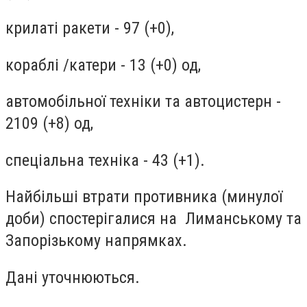
крилаті ракети - 97 (+0),
кораблі /катери - 13 (+0) од,
автомобільної техніки та автоцистерн -
2109 (+8) од,
спеціальна техніка - 43 (+1).
Найбільші втрати противника (минулої
доби) спостерігалися на Лиманському та
Запорізькому напрямках.
Дані уточнюються.