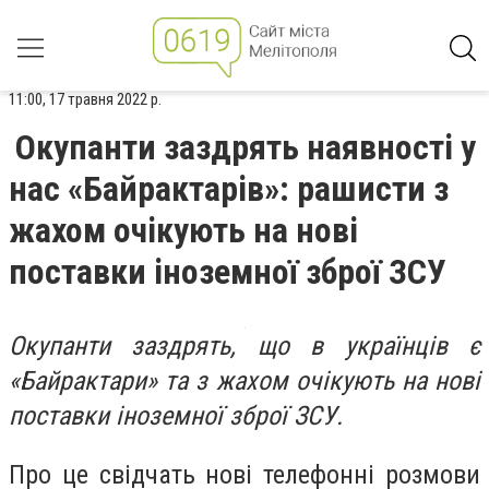
11:00, 17 травня 2022 р.
Окупанти заздрять наявності у
нас «Байрактарів»: рашисти з
жахом очікують на нові
поставки іноземної зброї ЗСУ
Окупанти заздрять, що в українців є
«Байрактари» та з жахом очікують на нові
поставки іноземної зброї ЗСУ.
Про це свідчать нові телефонні розмови