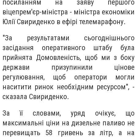
посиланням на заяву першого
віцепрем'єр-міністра - міністра економіки
Юлії Свириденко в ефірі телемарафону.
"За результатами сьогоднішнього
засідання оперативного штабу була
прийнята Домовленість, щоб ми з боку
держави призупинили цінове
регулювання, щоб оператори могли
наситити ринок необхідним ресурсом", -
сказала Свириденко.
За її словами, уряд очікує, що
максимальні ціни на дизельне паливо не
перевищать 58 гривень за літр, а на