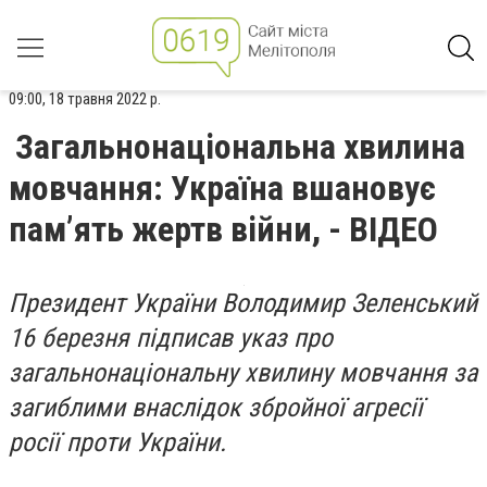
09:00, 18 травня 2022 р.
Загальнонаціональна хвилина
мовчання: Україна вшановує
пам’ять жертв війни, - ВІДЕО
Президент України Володимир Зеленський
16 березня підписав указ про
загальнонаціональну хвилину мовчання за
загиблими внаслідок збройної агресії
росії проти України.