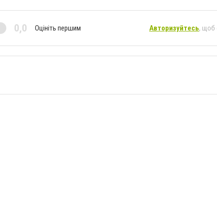
0,0
Оцініть першим
Авторизуйтесь
, щоб