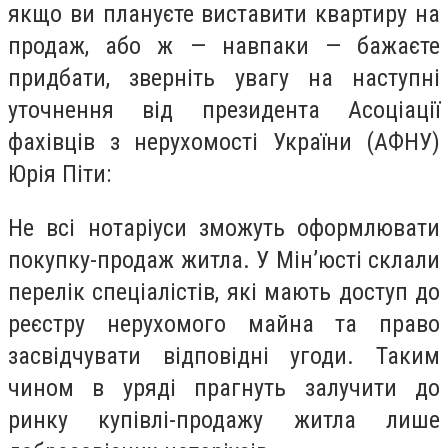
якщо ви плануєте виставити квартиру на
продаж, або ж — навпаки — бажаєте
придбати, зверніть увагу на наступні
уточнення від президента Асоціації
фахівців з нерухомості України (АФНУ)
Юрія Піти:
Не всі нотаріуси зможуть оформлювати
покупку-продаж житла. У Мін’юсті склали
перелік спеціалістів, які мають доступ до
реєстру нерухомого майна та право
засвідчувати відповідні угоди. Таким
чином в уряді прагнуть залучити до
ринку купівлі-продажу житла лише