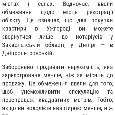
містах і селах. Водночас, ввели
обмеження щодо місця реєстрації
об’єкту. Це означає, що для покупки
квартири в Ужгороді ви можете
звернутися лише до нотаріусів у
Закарпатській області, у Дніпрі — в
Дніпропетровській.
Заборонено продавати нерухомість, яка
зареєстрована менше, ніж за місяць до
продажу. Це обмеження ввели для того,
щоб унеможливити спекуляцію та
перепродаж квадратних метрів. Тобто,
якщо ви володієте квартирою менше, ніж