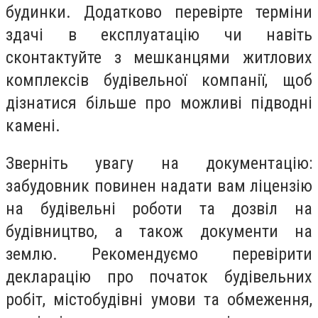
будинки. Додатково перевірте терміни
здачі в експлуатацію чи навіть
сконтактуйте з мешканцями житлових
комплексів будівельної компанії, щоб
дізнатися більше про можливі підводні
камені.
Зверніть увагу на документацію:
забудовник повинен надати вам ліцензію
на будівельні роботи та дозвіл на
будівництво, а також документи на
землю. Рекомендуємо перевірити
декларацію про початок будівельних
робіт, містобудівні умови та обмеження,