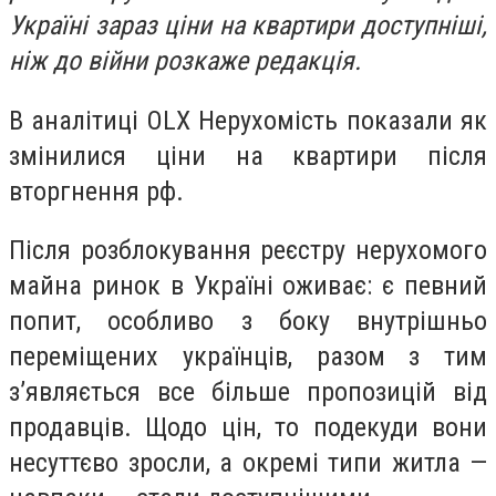
Україні зараз ціни на квартири доступніші,
ніж до війни розкаже редакція.
В аналітиці OLX Нерухомість показали як
змінилися ціни на квартири після
вторгнення рф.
Після розблокування реєстру нерухомого
майна ринок в Україні оживає: є певний
попит, особливо з боку внутрішньо
переміщених українців, разом з тим
з’являється все більше пропозицій від
продавців. Щодо цін, то подекуди вони
несуттєво зросли, а окремі типи житла —