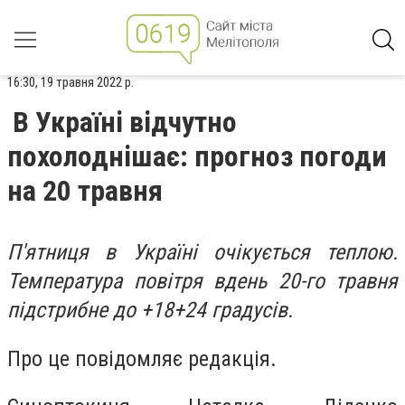
16:30, 19 травня 2022 р.
В Україні відчутно
похолоднішає: прогноз погоди
на 20 травня
П'ятниця в Україні очікується теплою.
Температура повітря вдень 20-го травня
підстрибне до +18+24 градусів.
Про це повідомляє редакція.