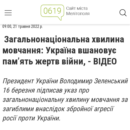
09:00, 21 травня 2022 р.
Загальнонаціональна хвилина
мовчання: Україна вшановує
пам’ять жертв війни, - ВІДЕО
Президент України Володимир Зеленський
16 березня підписав указ про
загальнонаціональну хвилину мовчання за
загиблими внаслідок збройної агресії
росії проти України.