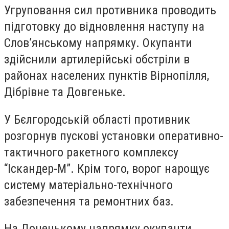
Угруповання сил противника проводить
підготовку до відновлення наступу на
Слов’янському напрямку. Окупанти
здійснили артилерійські обстріли в
районах населених пунктів Вірнопілля,
Дібрівне та Довгеньке.
У Бєлгородській області противник
розгорнув пускові установки оперативно-
тактичного ракетного комплексу
“Іскандер-М”. Крім того, ворог нарощує
систему матеріально-технічного
забезпечення та ремонтних баз.
На Донецькому напрямку окупанти