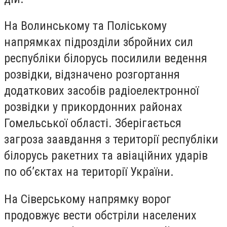
На Волинському та Поліському
напрямках підрозділи збройних сил
республіки білорусь посилили ведення
розвідки, відзначено розгортання
додаткових засобів радіоелектронної
розвідки у прикордонних районах
Гомельської області. Зберігається
загроза заавдання з території республіки
білорусь ракетних та авіаційних ударів
по об’єктах на території України.
На Сіверському напрямку ворог
продовжує вести обстріли населених