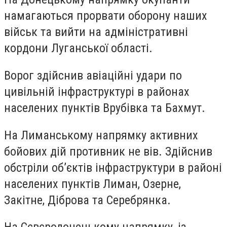
намагаються прорвати оборону наших
військ та вийти на адміністративні
кордони Луганської області.
Ворог здійснив авіаційні удари по
цивільній інфраструктурі в районах
населених пунктів Врубівка та Бахмут.
На Лиманському напрямку активних
бойових дій противник не вів. Здійснив
обстріли об’єктів інфраструктури в районі
населених пунктів Лиман, Озерне,
Закітне, Діброва та Серебрянка.