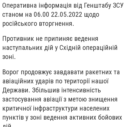
Оперативна інформація від Генштабу ЗСУ
станом на 06.00 22.05.2022 щодо
російського вторгнення.
Противник не припиняє ведення
наступальних дій у Східній операційній
зоні.
Ворог продовжує завдавати ракетних та
авіаційних ударів по території нашої
Держави. Збільшив інтенсивність
застосування авіації з метою знищення
критичної інфраструктури населених
пунктів у зоні ведення активних бойових
дій.