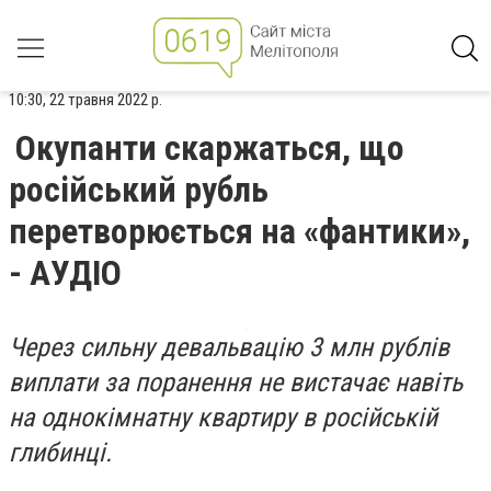
10:30, 22 травня 2022 р.
Окупанти скаржаться, що
російський рубль
перетворюється на «фантики»,
- АУДІО
Через сильну девальвацію 3 млн рублів
виплати за поранення не вистачає навіть
на однокімнатну квартиру в російській
глибинці.