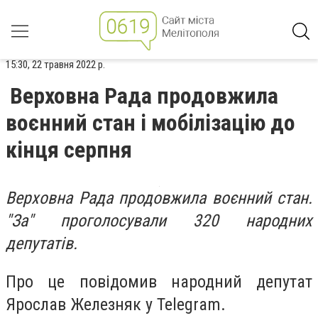
15:30, 22 травня 2022 р.
Верховна Рада продовжила
воєнний стан і мобілізацію до
кінця серпня
Верховна Рада продовжила воєнний стан.
"За" проголосували 320 народних
депутатів.
Про це повідомив народний депутат
Ярослав Железняк у Telegram.