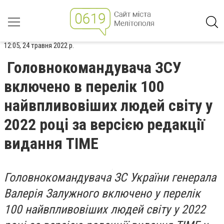
12:05, 24 травня 2022 р.
Головнокомандувача ЗСУ
включено в перелік 100
найвпливовіших людей світу у
2022 році за версією редакції
видання TIME
Головнокомандувача ЗС України генерала
Валерія Залужного включено у перелік
100 найвпливовіших людей світу у 2022