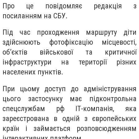
Про це повідомляє редакція з
посиланням на СБУ.
Під час проходження маршруту діти
здійснюють фотофіксацію місцевості,
об’єктів військової та критичної
інфраструктури на території різних
населених пунктів.
При цьому доступ до адміністрування
цього застосунку має підконтрольна
спецслужбам рф ІТ-компанія, яка
зареєстрована в одній з європейських
країн і займається розповсюдженням
інтерактивних платформ.