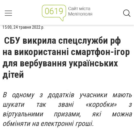
15:00, 24 травня 2022 р.
СБУ викрила спецслужби рф
на використанні смартфон-ігор
для вербування українських
дітей
В одному з додатків учасники мають
шукати так звані «коробки» з
віртуальними призами, які можна
обміняти на електронні гроші.