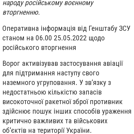
народу російському воєнному
вторгненню.
Оперативна інформація від Генштабу ЗСУ
станом на 06.00 25.05.2022 щодо
російського вторгнення
Ворог активізував застосування авіації
для підтримання наступу свого
наземного угруповання. У зв’язку з
недостатньою кількістю запасів
високоточної ракетної зброї противник
здійснює пошук інших способів ураження
критично важливих та військових
об’єктів на території України.