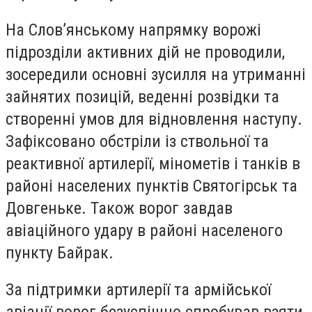
На Слов’янському напрямку ворожі
підрозділи активних дій не проводили,
зосередили основні зусилля на утриманні
зайнятих позицій, веденні розвідки та
створенні умов для відновлення наступу.
Зафіксовано обстріли із ствольної та
реактивної артилерії, мінометів і танків в
районі населених пунктів Святогірськ та
Довгеньке. Також ворог завдав
авіаційного удару в районі населеного
пункту Байрак.
За підтримки артилерії та армійської