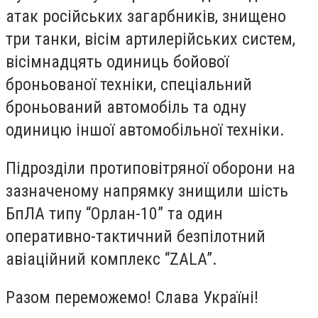
атак російських загарбників, знищено
три танки, вісім артилерійських систем,
вісімнадцять одиниць бойової
броньованої техніки, спеціальний
броньований автомобіль та одну
одиницю іншої автомобільної техніки.
Підрозділи протиповітряної оборони на
зазначеному напрямку знищили шість
БпЛА типу “Орлан-10” та один
оперативно-тактичний безпілотний
авіаційний комплекс “ZALA”.
Разом переможемо! Слава Україні!