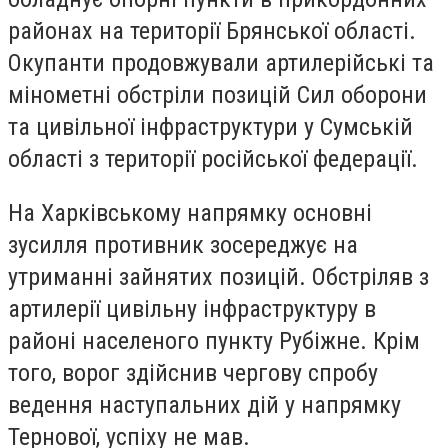
районах на території Брянської області.
Окупанти продовжували артилерійські та
мінометні обстріли позицій Сил оборони
та цивільної інфраструктури у Сумській
області з території російської федерації.
На Харківському напрямку основні
зусилля противник зосереджує на
утриманні зайнятих позицій. Обстріляв з
артилерії цивільну інфраструктуру в
районі населеного пункту Рубіжне. Крім
того, ворог здійснив чергову спробу
ведення наступальних дій у напрямку
Тернової, успіху не мав.