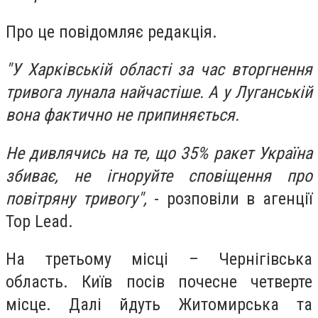
Про це повідомляє редакція.
"У Харківській області за час вторгнення
тривога лунала найчастіше. А у Луганській
вона фактично не припиняється.
Не дивлячись на те, що 35% ракет Україна
збиває, не ігноруйте сповіщення про
повітряну тривогу",
- розповіли в агенції
Top Lead.
На третьому місці – Чернігівська
область. Київ посів почесне четверте
місце. Далі йдуть Житомирська та