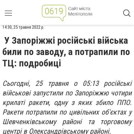
14:30, 25 травня 2022 р.
У Запоріжжі російські війська
били по заводу, а потрапили по
ТЦ: подробиці
Сьогодні, 25 травня о 05:13 російські
військові запустили по Запоріжжю чотири
крилаті ракети, одну з яких збило ППО.
Ракети потрапили по цивільних об'єктах у
Шевченківському районі та торговому
центрі в Олександрівському районі.