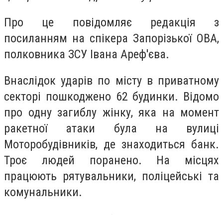
Про це повідомляє редакція з
посиланням на спікера Запорізької ОВА,
полковника ЗСУ Івана Ареф'єва.
Внаслідок ударів по місту в приватному
секторі пошкоджено 62 будинки. Відомо
про одну загиблу жінку, яка на момент
ракетної атаки була на вулиці
Моторобудівників, де знаходиться банк.
Троє людей поранено. На місцях
працюють рятувальники, поліцейські та
комунальники.