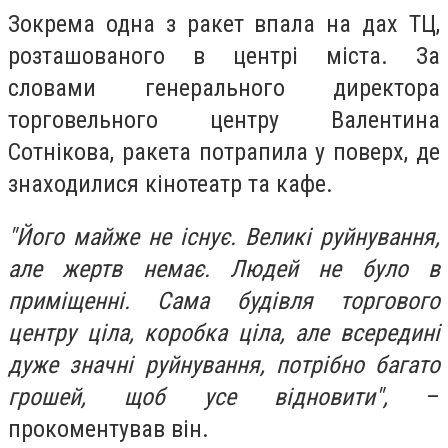
Зокрема одна з ракет впала на дах ТЦ,
розташованого в центрі міста. За
словами генерального директора
торговельного центру Валентина
Сотнікова, ракета потрапила у поверх, де
знаходилися кінотеатр та кафе.
"Його майже не існує. Великі руйнування,
але жертв немає. Людей не було в
приміщенні. Сама будівля торгового
центру ціла, коробка ціла, але всередині
дуже значні руйнування, потрібно багато
грошей, щоб усе відновити",
–
прокоментував він.