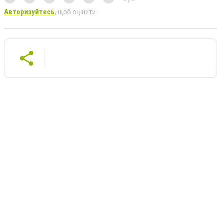
Авторизуйтесь
, щоб оцінити