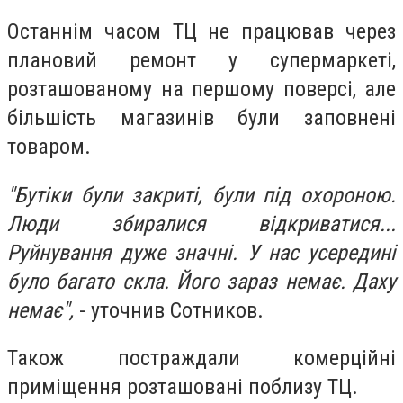
Останнім часом ТЦ не працював через
плановий ремонт у супермаркеті,
розташованому на першому поверсі, але
більшість магазинів були заповнені
товаром.
"Бутіки були закриті, були під охороною.
Люди збиралися відкриватися...
Руйнування дуже значні. У нас усередині
було багато скла. Його зараз немає. Даху
немає",
- уточнив Сотников.
Також постраждали комерційні
приміщення розташовані поблизу ТЦ.