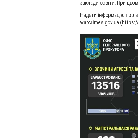
заклади освіти. При цьом
Надати інформацію про 
warcrimes.gov.ua (https: