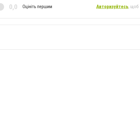
0,0
Оцініть першим
Авторизуйтесь
, щоб