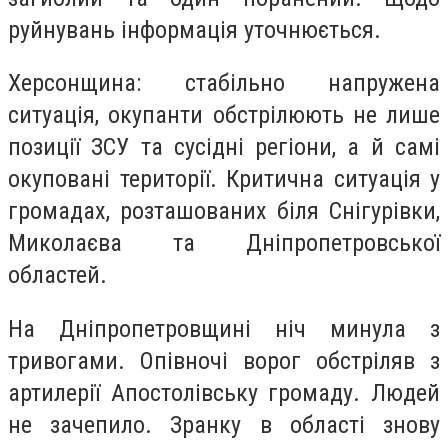
руйнувань інформація уточнюється.
Херсонщина: стабільно напружена
ситуація, окупанти обстрілюють не лише
позиції ЗСУ та сусідні регіони, а й самі
окуповані території. Критична ситуація у
громадах, розташованих біля Снігурівки,
Миколаєва та Дніпропетровської
областей.
На Дніпропетровщині ніч минула з
тривогами. Опівночі ворог обстріляв з
артилерії Апостолівську громаду. Людей
не зачепило. Зранку в області знову