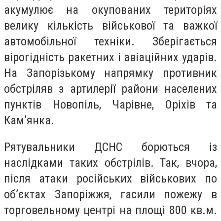
акумулює на окупованих територіях
велику кількість військової та важкої
автомобільної техніки. Зберігається
вірогідність ракетних і авіаційних ударів.
На Запорізькому напрямку противник
обстріляв з артилерії райони населених
пунктів Новопіль, Чарівне, Оріхів та
Кам’янка.
Рятувальники ДСНС борються із
наслідками таких обстрілів. Так, вчора,
після атаки російських військових по
об’єктах Запоріжжя, гасили пожежу в
торговельному центрі на площі 800 кв.м.