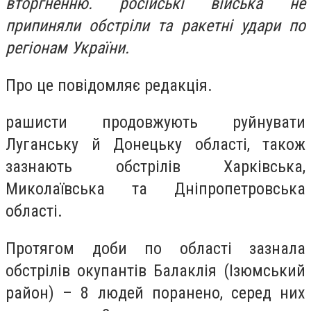
вторгненню. російські війська не
припиняли обстріли та ракетні удари по
регіонам України.
Про це повідомляє редакція.
рашисти продовжують руйнувати
Луганську й Донецьку області, також
зазнають обстрілів Харківська,
Миколаївська та Дніпропетровська
області.
Протягом доби по області зазнала
обстрілів окупантів Балаклія (Ізюмський
район) – 8 людей поранено, серед них