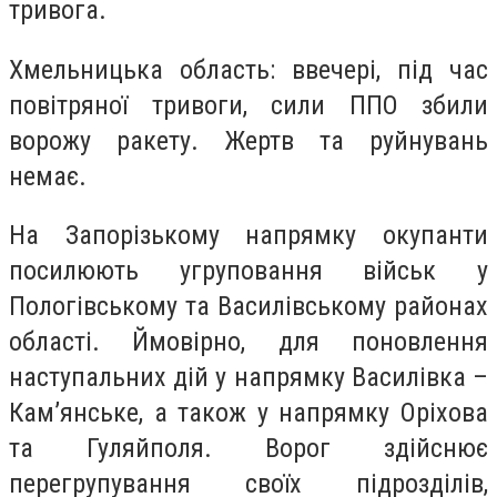
тривога.
Хмельницька область: ввечері, під час
повітряної тривоги, сили ППО збили
ворожу ракету. Жертв та руйнувань
немає.
На Запорізькому напрямку окупанти
посилюють угруповання військ у
Пологівському та Василівському районах
області. Ймовірно, для поновлення
наступальних дій у напрямку Василівка –
Кам’янське, а також у напрямку Оріхова
та Гуляйполя. Ворог здійснює
перегрупування своїх підрозділів,