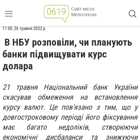
11:00, 26 травня 2022 р.
В НБУ розповіли, чи планують
банки підвищувати курс
долара
21 травня Національний банк України
скасував обмеження на встановлення
курсу валют. Це пов'язано з тим, що у
довгостроковому періоді його фіксування
має багато недоліків, створюючи
економічні дисбаланси та знижуючи