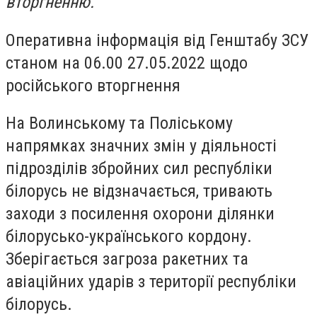
вторгненню.
Оперативна інформація від Генштабу ЗСУ
станом на 06.00 27.05.2022 щодо
російського вторгнення
На Волинському та Поліському
напрямках значних змін у діяльності
підрозділів збройних сил республіки
білорусь не відзначається, тривають
заходи з посилення охорони ділянки
білорусько-українського кордону.
Зберігається загроза ракетних та
авіаційних ударів з території республіки
білорусь.