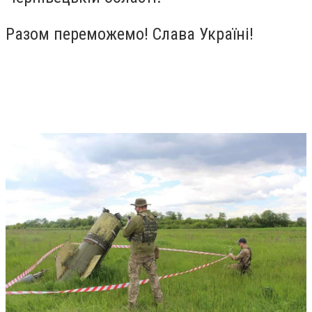
Разом переможемо! Слава Україні!