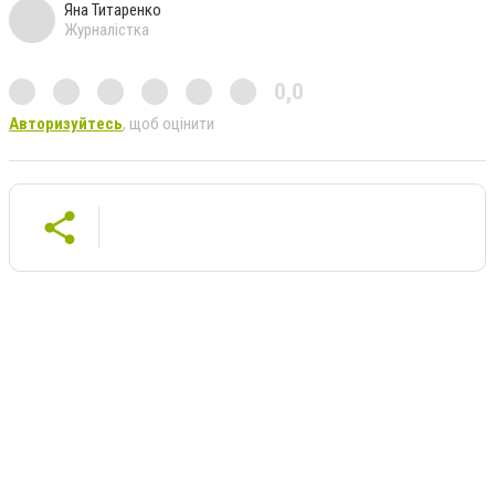
Яна Титаренко
Журналістка
0,0
Авторизуйтесь
, щоб оцінити