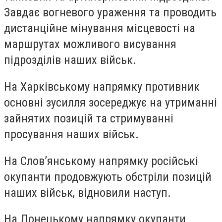
Завдає вогневого ураження та проводить
дистанційне мінування місцевості на
маршрутах можливого висування
підрозділів наших військ.
На Харківському напрямку противник
основні зусилля зосереджує на утриманні
зайнятих позицій та стримуванні
просування наших військ.
На Слов’янському напрямку російські
окупанти продовжують обстріли позицій
наших військ, відновили наступ.
На Донецькому напрямку окупанти