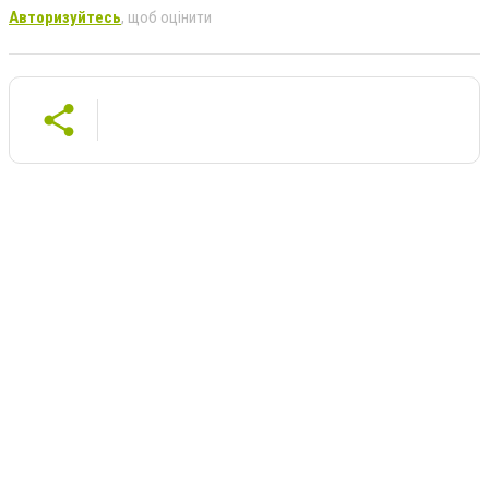
Авторизуйтесь
, щоб оцінити