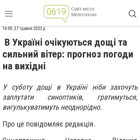
16:00, 27 травня 2022 р.
В Україні очікуються дощі та
сильний вітер: прогноз погоди
на вихідні
У суботу дощі в Україні ніби захочуть
заплутати синоптиків, гратимуться,
вигулькуватимуть неоднорідно.
Про це повідомляє редакція.